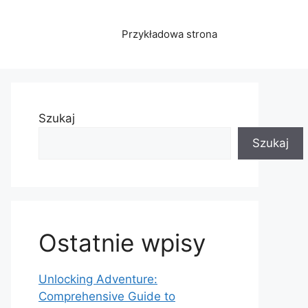
Przykładowa strona
Szukaj
Szukaj
Ostatnie wpisy
Unlocking Adventure:
Comprehensive Guide to