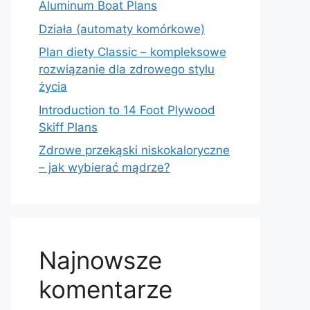
Aluminum Boat Plans
Działa (automaty komórkowe)
Plan diety Classic – kompleksowe
rozwiązanie dla zdrowego stylu
życia
Introduction to 14 Foot Plywood
Skiff Plans
Zdrowe przekąski niskokaloryczne
– jak wybierać mądrze?
Najnowsze
komentarze