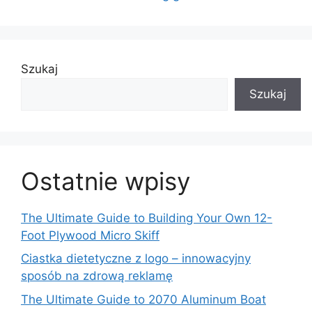
Szukaj
Szukaj
Ostatnie wpisy
The Ultimate Guide to Building Your Own 12-
Foot Plywood Micro Skiff
Ciastka dietetyczne z logo – innowacyjny
sposób na zdrową reklamę
The Ultimate Guide to 2070 Aluminum Boat