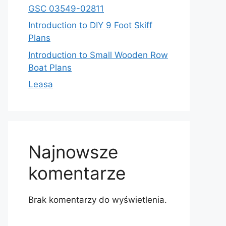
GSC 03549-02811
Introduction to DIY 9 Foot Skiff
Plans
Introduction to Small Wooden Row
Boat Plans
Leasa
Najnowsze
komentarze
Brak komentarzy do wyświetlenia.