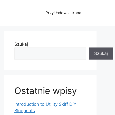
Przykładowa strona
Szukaj
Szukaj
Ostatnie wpisy
Introduction to Utility Skiff DIY
Blueprints