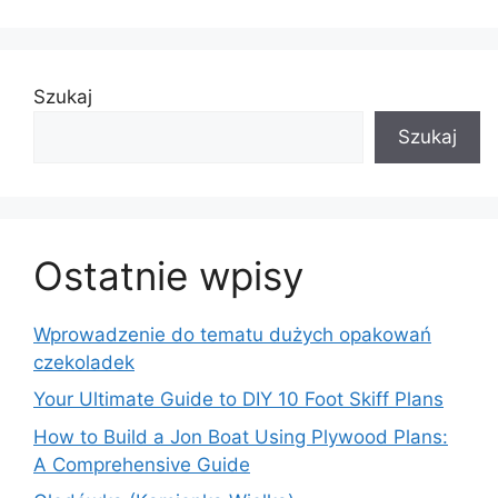
Szukaj
Szukaj
Ostatnie wpisy
Wprowadzenie do tematu dużych opakowań
czekoladek
Your Ultimate Guide to DIY 10 Foot Skiff Plans
How to Build a Jon Boat Using Plywood Plans:
A Comprehensive Guide