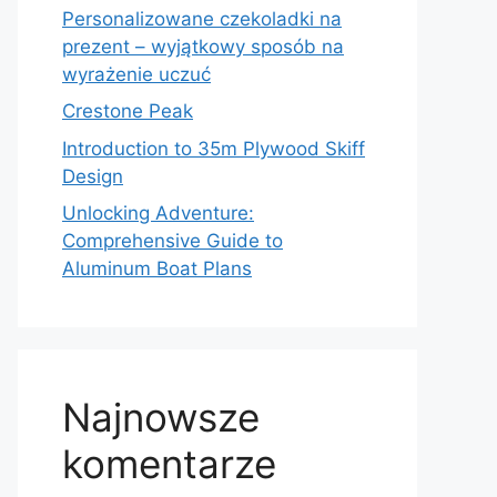
Personalizowane czekoladki na
prezent – wyjątkowy sposób na
wyrażenie uczuć
Crestone Peak
Introduction to 35m Plywood Skiff
Design
Unlocking Adventure:
Comprehensive Guide to
Aluminum Boat Plans
Najnowsze
komentarze