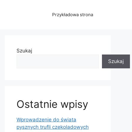
Przykładowa strona
Szukaj
Szukaj
Ostatnie wpisy
Wprowadzenie do świata
pysznych trufli czekoladowych