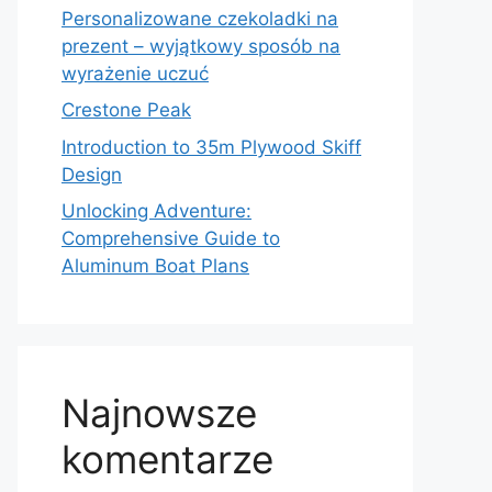
Personalizowane czekoladki na
prezent – wyjątkowy sposób na
wyrażenie uczuć
Crestone Peak
Introduction to 35m Plywood Skiff
Design
Unlocking Adventure:
Comprehensive Guide to
Aluminum Boat Plans
Najnowsze
komentarze