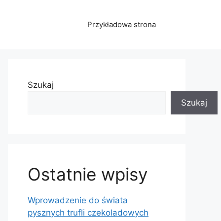
Przykładowa strona
Szukaj
Szukaj
Ostatnie wpisy
Wprowadzenie do świata
pysznych trufli czekoladowych