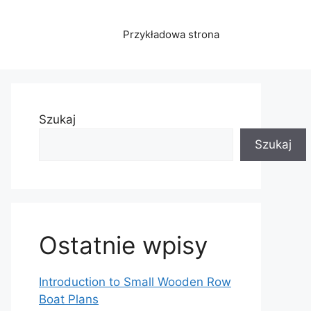
Przykładowa strona
Szukaj
Szukaj
Ostatnie wpisy
Introduction to Small Wooden Row
Boat Plans