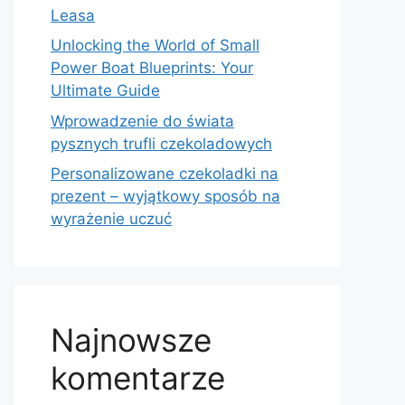
Leasa
Unlocking the World of Small
Power Boat Blueprints: Your
Ultimate Guide
Wprowadzenie do świata
pysznych trufli czekoladowych
Personalizowane czekoladki na
prezent – wyjątkowy sposób na
wyrażenie uczuć
Najnowsze
komentarze