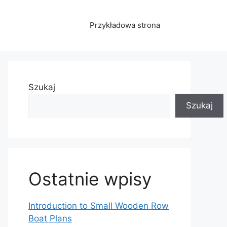
Przykładowa strona
Szukaj
Szukaj
Ostatnie wpisy
Introduction to Small Wooden Row
Boat Plans