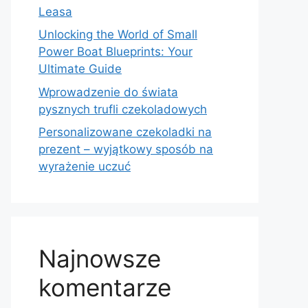
Leasa
Unlocking the World of Small
Power Boat Blueprints: Your
Ultimate Guide
Wprowadzenie do świata
pysznych trufli czekoladowych
Personalizowane czekoladki na
prezent – wyjątkowy sposób na
wyrażenie uczuć
Najnowsze
komentarze