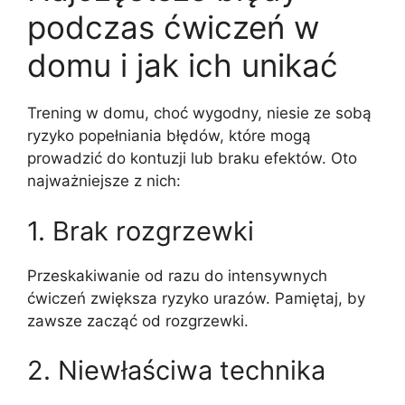
podczas ćwiczeń w
domu i jak ich unikać
Trening w domu, choć wygodny, niesie ze sobą
ryzyko popełniania błędów, które mogą
prowadzić do kontuzji lub braku efektów. Oto
najważniejsze z nich:
1. Brak rozgrzewki
Przeskakiwanie od razu do intensywnych
ćwiczeń zwiększa ryzyko urazów. Pamiętaj, by
zawsze zacząć od rozgrzewki.
2. Niewłaściwa technika