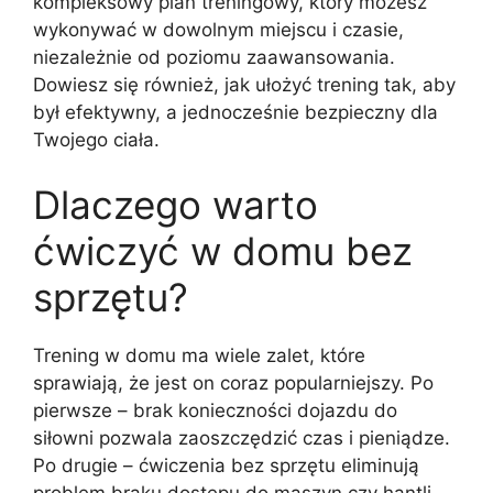
kompleksowy plan treningowy, który możesz
wykonywać w dowolnym miejscu i czasie,
niezależnie od poziomu zaawansowania.
Dowiesz się również, jak ułożyć trening tak, aby
był efektywny, a jednocześnie bezpieczny dla
Twojego ciała.
Dlaczego warto
ćwiczyć w domu bez
sprzętu?
Trening w domu ma wiele zalet, które
sprawiają, że jest on coraz popularniejszy. Po
pierwsze – brak konieczności dojazdu do
siłowni pozwala zaoszczędzić czas i pieniądze.
Po drugie – ćwiczenia bez sprzętu eliminują