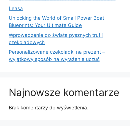
Leasa
Unlocking the World of Small Power Boat
Blueprints: Your Ultimate Guide
Wprowadzenie do świata pysznych trufli
czekoladowych
Personalizowane czekoladki na prezent –
wyjątkowy sposób na wyrażenie uczuć
Najnowsze komentarze
Brak komentarzy do wyświetlenia.