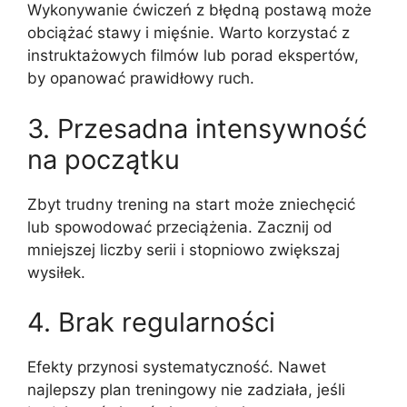
Wykonywanie ćwiczeń z błędną postawą może
obciążać stawy i mięśnie. Warto korzystać z
instruktażowych filmów lub porad ekspertów,
by opanować prawidłowy ruch.
3. Przesadna intensywność
na początku
Zbyt trudny trening na start może zniechęcić
lub spowodować przeciążenia. Zacznij od
mniejszej liczby serii i stopniowo zwiększaj
wysiłek.
4. Brak regularności
Efekty przynosi systematyczność. Nawet
najlepszy plan treningowy nie zadziała, jeśli