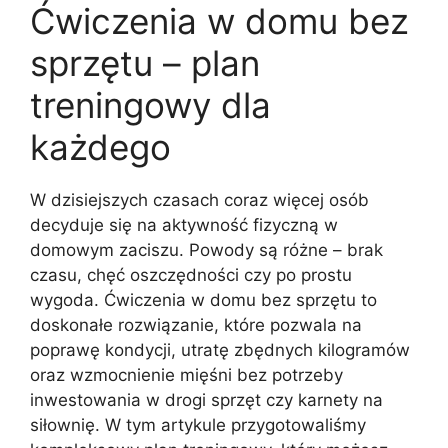
Ćwiczenia w domu bez
sprzętu – plan
treningowy dla
każdego
W dzisiejszych czasach coraz więcej osób
decyduje się na aktywność fizyczną w
domowym zaciszu. Powody są różne – brak
czasu, chęć oszczędności czy po prostu
wygoda. Ćwiczenia w domu bez sprzętu to
doskonałe rozwiązanie, które pozwala na
poprawę kondycji, utratę zbędnych kilogramów
oraz wzmocnienie mięśni bez potrzeby
inwestowania w drogi sprzęt czy karnety na
siłownię. W tym artykule przygotowaliśmy