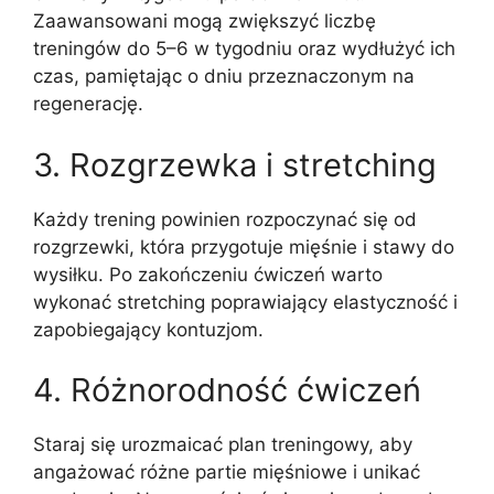
Zaawansowani mogą zwiększyć liczbę
treningów do 5–6 w tygodniu oraz wydłużyć ich
czas, pamiętając o dniu przeznaczonym na
regenerację.
3. Rozgrzewka i stretching
Każdy trening powinien rozpoczynać się od
rozgrzewki, która przygotuje mięśnie i stawy do
wysiłku. Po zakończeniu ćwiczeń warto
wykonać stretching poprawiający elastyczność i
zapobiegający kontuzjom.
4. Różnorodność ćwiczeń
Staraj się urozmaicać plan treningowy, aby
angażować różne partie mięśniowe i unikać