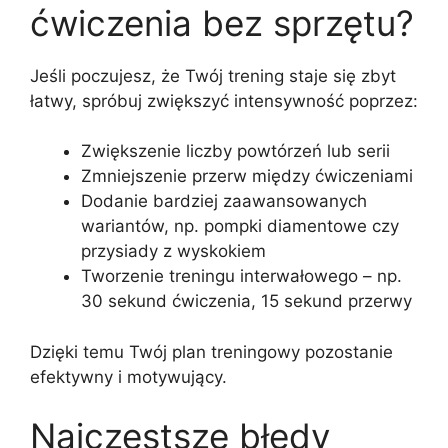
ćwiczenia bez sprzętu?
Jeśli poczujesz, że Twój trening staje się zbyt
łatwy, spróbuj zwiększyć intensywność poprzez:
Zwiększenie liczby powtórzeń lub serii
Zmniejszenie przerw między ćwiczeniami
Dodanie bardziej zaawansowanych
wariantów, np. pompki diamentowe czy
przysiady z wyskokiem
Tworzenie treningu interwałowego – np.
30 sekund ćwiczenia, 15 sekund przerwy
Dzięki temu Twój plan treningowy pozostanie
efektywny i motywujący.
Najczęstsze błędy