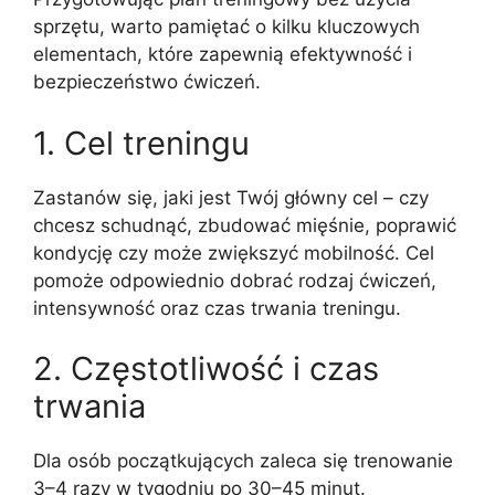
sprzętu, warto pamiętać o kilku kluczowych
elementach, które zapewnią efektywność i
bezpieczeństwo ćwiczeń.
1. Cel treningu
Zastanów się, jaki jest Twój główny cel – czy
chcesz schudnąć, zbudować mięśnie, poprawić
kondycję czy może zwiększyć mobilność. Cel
pomoże odpowiednio dobrać rodzaj ćwiczeń,
intensywność oraz czas trwania treningu.
2. Częstotliwość i czas
trwania
Dla osób początkujących zaleca się trenowanie
3–4 razy w tygodniu po 30–45 minut.