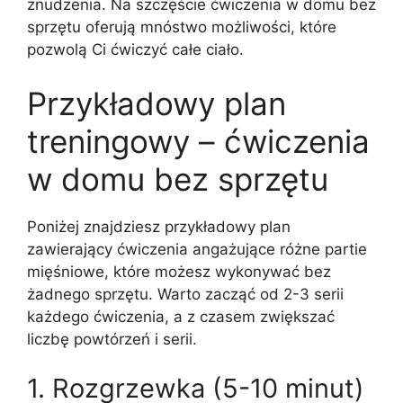
znudzenia. Na szczęście ćwiczenia w domu bez
sprzętu oferują mnóstwo możliwości, które
pozwolą Ci ćwiczyć całe ciało.
Przykładowy plan
treningowy – ćwiczenia
w domu bez sprzętu
Poniżej znajdziesz przykładowy plan
zawierający ćwiczenia angażujące różne partie
mięśniowe, które możesz wykonywać bez
żadnego sprzętu. Warto zacząć od 2-3 serii
każdego ćwiczenia, a z czasem zwiększać
liczbę powtórzeń i serii.
1. Rozgrzewka (5-10 minut)