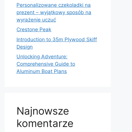
Personalizowane czekoladki na
prezent – wyjątkowy sposób na
wyrażenie uczuć
Crestone Peak
Introduction to 35m Plywood Skiff
Design
Unlocking Adventure:
Comprehensive Guide to
Aluminum Boat Plans
Najnowsze
komentarze