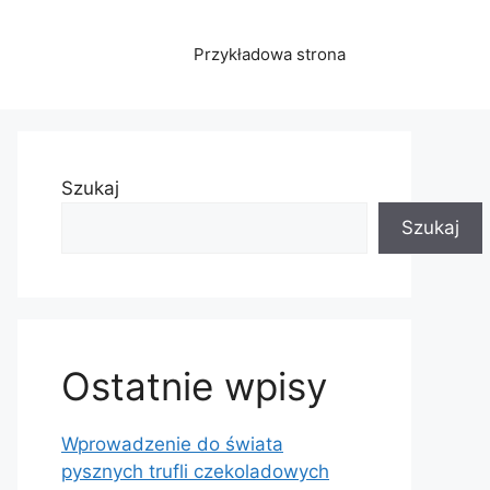
Przykładowa strona
Szukaj
Szukaj
Ostatnie wpisy
Wprowadzenie do świata
pysznych trufli czekoladowych