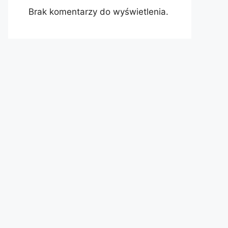
Brak komentarzy do wyświetlenia.