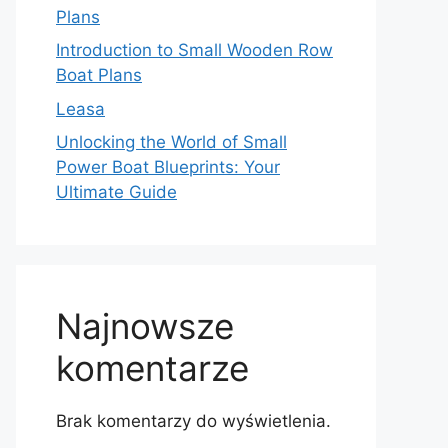
Plans
Introduction to Small Wooden Row
Boat Plans
Leasa
Unlocking the World of Small
Power Boat Blueprints: Your
Ultimate Guide
Najnowsze
komentarze
Brak komentarzy do wyświetlenia.