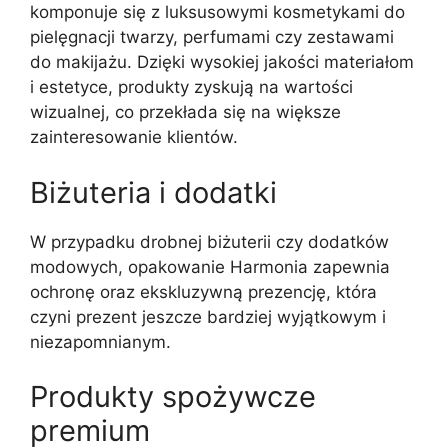
komponuje się z luksusowymi kosmetykami do
pielęgnacji twarzy, perfumami czy zestawami
do makijażu. Dzięki wysokiej jakości materiałom
i estetyce, produkty zyskują na wartości
wizualnej, co przekłada się na większe
zainteresowanie klientów.
Biżuteria i dodatki
W przypadku drobnej biżuterii czy dodatków
modowych, opakowanie Harmonia zapewnia
ochronę oraz ekskluzywną prezencję, która
czyni prezent jeszcze bardziej wyjątkowym i
niezapomnianym.
Produkty spożywcze
premium