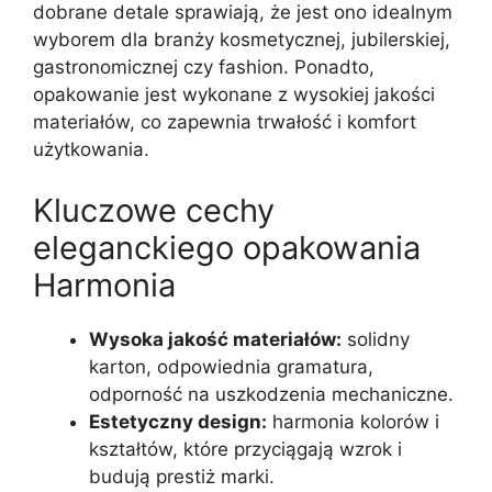
dobrane detale sprawiają, że jest ono idealnym
wyborem dla branży kosmetycznej, jubilerskiej,
gastronomicznej czy fashion. Ponadto,
opakowanie jest wykonane z wysokiej jakości
materiałów, co zapewnia trwałość i komfort
użytkowania.
Kluczowe cechy
eleganckiego opakowania
Harmonia
Wysoka jakość materiałów:
solidny
karton, odpowiednia gramatura,
odporność na uszkodzenia mechaniczne.
Estetyczny design:
harmonia kolorów i
kształtów, które przyciągają wzrok i
budują prestiż marki.