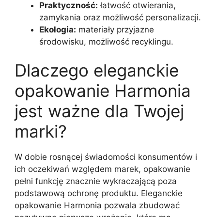
Praktyczność:
łatwość otwierania,
zamykania oraz możliwość personalizacji.
Ekologia:
materiały przyjazne
środowisku, możliwość recyklingu.
Dlaczego eleganckie
opakowanie Harmonia
jest ważne dla Twojej
marki?
W dobie rosnącej świadomości konsumentów i
ich oczekiwań względem marek, opakowanie
pełni funkcję znacznie wykraczającą poza
podstawową ochronę produktu. Eleganckie
opakowanie Harmonia pozwala zbudować