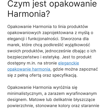
Czym jest opakowanie
Harmonia?
Opakowanie Harmonia to linia produktów
opakowaniowych zaprojektowana z myślą o
elegancji i funkcjonalności. Stworzona dla
marek, które chcą podkreślić wyjątkowość
swoich produktów, jednocześnie dbając o ich
bezpieczeństwo i estetykę. Jest to produkt
dostępny m.in. na stronie
eleganckie
opakowanie harmonia
, gdzie można zapoznać
się z pełną ofertą oraz specyfikacją.
Opakowanie Harmonia wyróżnia się
minimalistycznym, a zarazem wyrafinowanym
designem. Matowe lub delikatnie błyszczące
powierzchnie, stonowane kolory oraz starannie