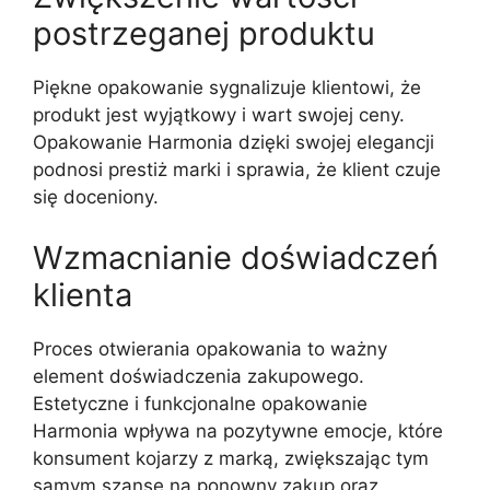
postrzeganej produktu
Piękne opakowanie sygnalizuje klientowi, że
produkt jest wyjątkowy i wart swojej ceny.
Opakowanie Harmonia dzięki swojej elegancji
podnosi prestiż marki i sprawia, że klient czuje
się doceniony.
Wzmacnianie doświadczeń
klienta
Proces otwierania opakowania to ważny
element doświadczenia zakupowego.
Estetyczne i funkcjonalne opakowanie
Harmonia wpływa na pozytywne emocje, które
konsument kojarzy z marką, zwiększając tym
samym szanse na ponowny zakup oraz