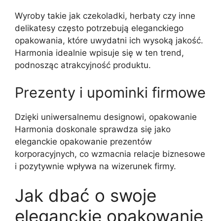
Wyroby takie jak czekoladki, herbaty czy inne
delikatesy często potrzebują eleganckiego
opakowania, które uwydatni ich wysoką jakość.
Harmonia idealnie wpisuje się w ten trend,
podnosząc atrakcyjność produktu.
Prezenty i upominki firmowe
Dzięki uniwersalnemu designowi, opakowanie
Harmonia doskonale sprawdza się jako
eleganckie opakowanie prezentów
korporacyjnych, co wzmacnia relacje biznesowe
i pozytywnie wpływa na wizerunek firmy.
Jak dbać o swoje
eleganckie opakowanie