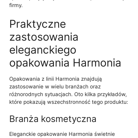
firmy.
Praktyczne
zastosowania
eleganckiego
opakowania Harmonia
Opakowania z linii Harmonia znajdują
zastosowanie w wielu branżach oraz
różnorodnych sytuacjach. Oto kilka przykładów,
które pokazują wszechstronność tego produktu:
Branża kosmetyczna
Eleganckie opakowanie Harmonia świetnie