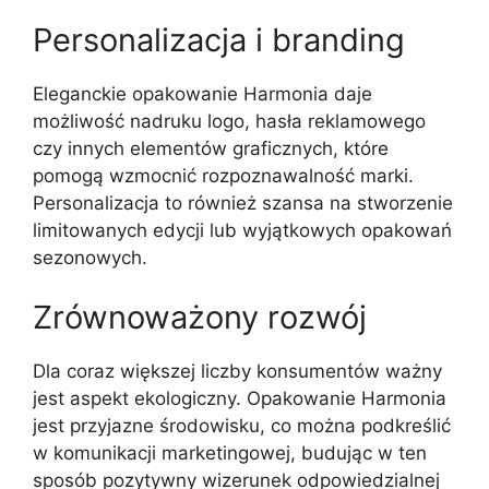
Personalizacja i branding
Eleganckie opakowanie Harmonia daje
możliwość nadruku logo, hasła reklamowego
czy innych elementów graficznych, które
pomogą wzmocnić rozpoznawalność marki.
Personalizacja to również szansa na stworzenie
limitowanych edycji lub wyjątkowych opakowań
sezonowych.
Zrównoważony rozwój
Dla coraz większej liczby konsumentów ważny
jest aspekt ekologiczny. Opakowanie Harmonia
jest przyjazne środowisku, co można podkreślić
w komunikacji marketingowej, budując w ten
sposób pozytywny wizerunek odpowiedzialnej