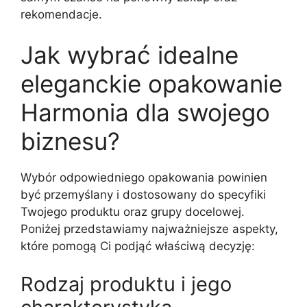
rekomendacje.
Jak wybrać idealne
eleganckie opakowanie
Harmonia dla swojego
biznesu?
Wybór odpowiedniego opakowania powinien
być przemyślany i dostosowany do specyfiki
Twojego produktu oraz grupy docelowej.
Poniżej przedstawiamy najważniejsze aspekty,
które pomogą Ci podjąć właściwą decyzję:
Rodzaj produktu i jego