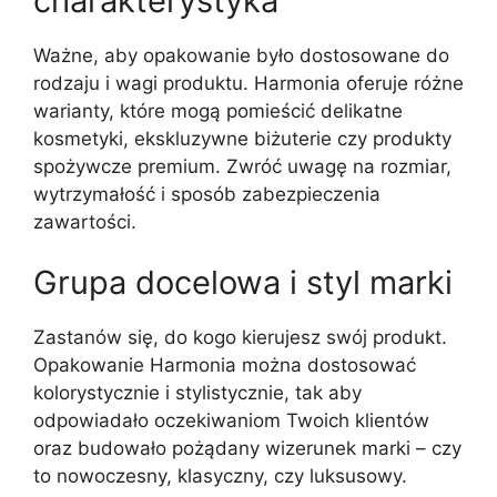
charakterystyka
Ważne, aby opakowanie było dostosowane do
rodzaju i wagi produktu. Harmonia oferuje różne
warianty, które mogą pomieścić delikatne
kosmetyki, ekskluzywne biżuterie czy produkty
spożywcze premium. Zwróć uwagę na rozmiar,
wytrzymałość i sposób zabezpieczenia
zawartości.
Grupa docelowa i styl marki
Zastanów się, do kogo kierujesz swój produkt.
Opakowanie Harmonia można dostosować
kolorystycznie i stylistycznie, tak aby
odpowiadało oczekiwaniom Twoich klientów
oraz budowało pożądany wizerunek marki – czy
to nowoczesny, klasyczny, czy luksusowy.