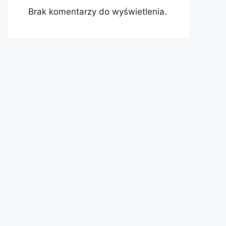
Brak komentarzy do wyświetlenia.