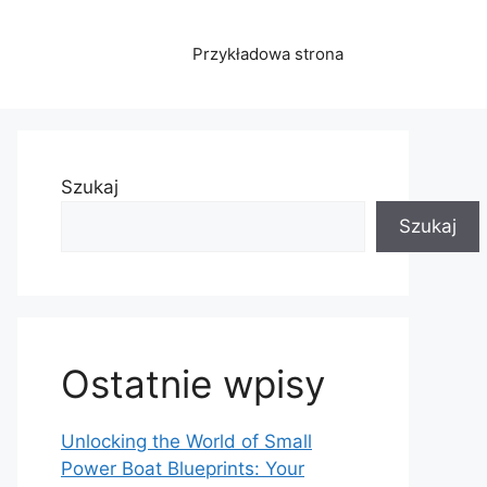
Przykładowa strona
Szukaj
Szukaj
Ostatnie wpisy
Unlocking the World of Small
Power Boat Blueprints: Your