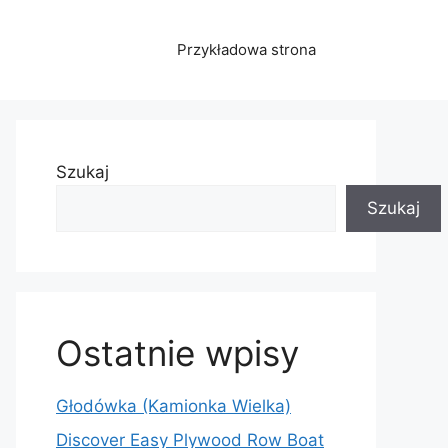
Przykładowa strona
Szukaj
Szukaj
Ostatnie wpisy
Głodówka (Kamionka Wielka)
Discover Easy Plywood Row Boat