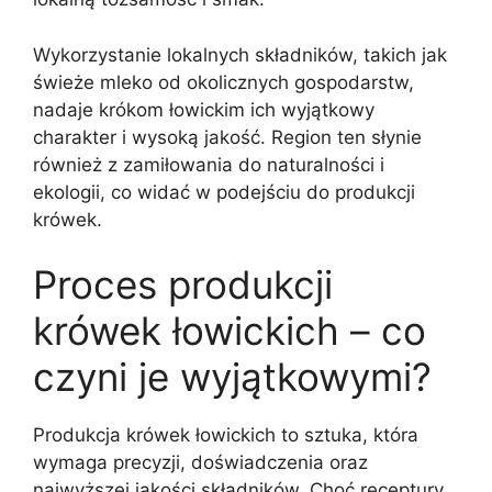
Wykorzystanie lokalnych składników, takich jak
świeże mleko od okolicznych gospodarstw,
nadaje krókom łowickim ich wyjątkowy
charakter i wysoką jakość. Region ten słynie
również z zamiłowania do naturalności i
ekologii, co widać w podejściu do produkcji
krówek.
Proces produkcji
krówek łowickich – co
czyni je wyjątkowymi?
Produkcja krówek łowickich to sztuka, która
wymaga precyzji, doświadczenia oraz
najwyższej jakości składników. Choć receptury