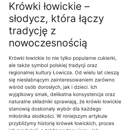
Krówki łowickie –
słodycz, która łączy
tradycję z
nowoczesnością
Krówki łowickie to nie tylko popularne cukierki,
ale także symbol polskiej tradycji oraz
regionalnej kultury Łowicza. Od wielu lat cieszą
się niesłabnącym zainteresowaniem zarówno
wśród osób dorosłych, jak i dzieci. Ich
wyjątkowy smak, delikatna konsystencja oraz
naturalne składniki sprawiają, że krówki łowickie
stanowią doskonały wybór dla każdego
miłośnika słodkości. W niniejszym artykule
przybliżymy historię krówek łowickich, proces