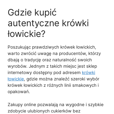
Gdzie kupić
autentyczne krówki
łowickie?
Poszukując prawdziwych krówek łowickich,
warto zwrócić uwagę na producentów, którzy
dbają o tradycję oraz naturalność swoich
wyrobów. Jednym z takich miejsc jest sklep
internetowy dostępny pod adresem
krówki
łowickie
, gdzie można znaleźć szeroki wybór
krówek łowickich z różnych linii smakowych i
opakowań.
Zakupy online pozwalają na wygodne i szybkie
zdobycie ulubionych cukierków bez