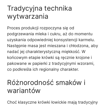
Tradycyjna technika
wytwarzania
Proces produkcji rozpoczyna się od
podgrzewania mleka i cukru, aż do momentu
uzyskania odpowiedniej konsystencji karmelu.
Następnie masa jest mieszana i chłodzona, aby
nadać jej charakterystyczną miękkość. W
końcowym etapie krówki są ręcznie krojone i
pakowane w papierki z tradycyjnymi wzorami,
co podkreśla ich regionalny charakter.
Różnorodność smaków i
wariantów
Choć klasyczne krówki łowickie mają tradycyjny