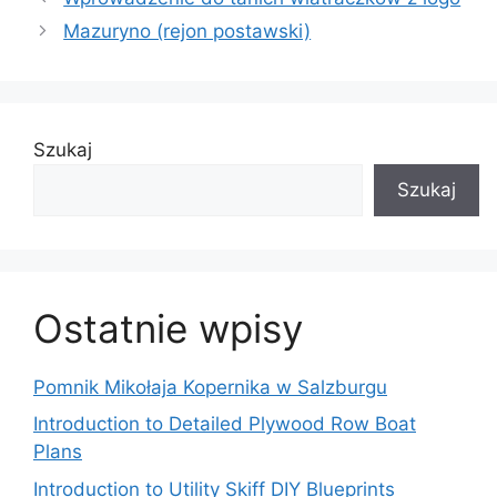
Mazuryno (rejon postawski)
Szukaj
Szukaj
Ostatnie wpisy
Pomnik Mikołaja Kopernika w Salzburgu
Introduction to Detailed Plywood Row Boat
Plans
Introduction to Utility Skiff DIY Blueprints