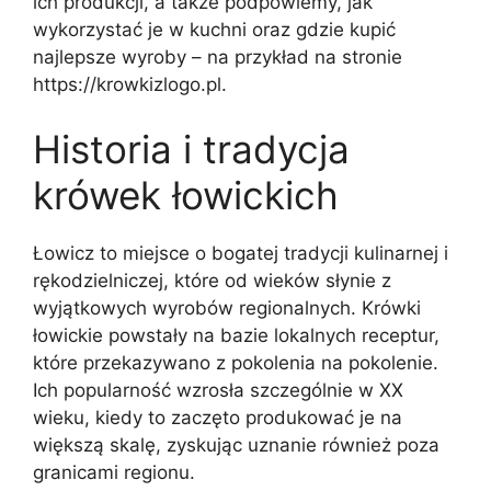
ich produkcji, a także podpowiemy, jak
wykorzystać je w kuchni oraz gdzie kupić
najlepsze wyroby – na przykład na stronie
https://krowkizlogo.pl.
Historia i tradycja
krówek łowickich
Łowicz to miejsce o bogatej tradycji kulinarnej i
rękodzielniczej, które od wieków słynie z
wyjątkowych wyrobów regionalnych. Krówki
łowickie powstały na bazie lokalnych receptur,
które przekazywano z pokolenia na pokolenie.
Ich popularność wzrosła szczególnie w XX
wieku, kiedy to zaczęto produkować je na
większą skalę, zyskując uznanie również poza
granicami regionu.