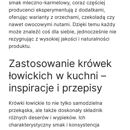
smak mleczno-karmelowy, coraz częściej
producenci eksperymentują z dodatkami,
oferując warianty z orzechami, czekoladą czy
nawet owocowymi nutami. Dzięki temu każdy
może znaleźć coś dla siebie, jednocześnie nie
rezygnując z wysokiej jakości i naturalności
produktu.
Zastosowanie krówek
łowickich w kuchni –
inspiracje i przepisy
Krówki łowickie to nie tylko samodzielna
przekąska, ale także doskonały składnik
różnych deserów i wypieków. Ich
charakterystyczny smak i konsystencja