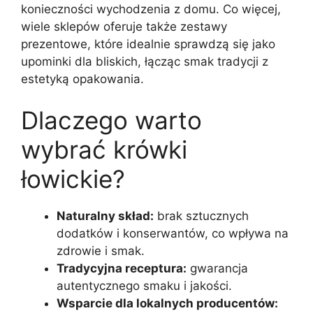
konieczności wychodzenia z domu. Co więcej,
wiele sklepów oferuje także zestawy
prezentowe, które idealnie sprawdzą się jako
upominki dla bliskich, łącząc smak tradycji z
estetyką opakowania.
Dlaczego warto
wybrać krówki
łowickie?
Naturalny skład:
brak sztucznych
dodatków i konserwantów, co wpływa na
zdrowie i smak.
Tradycyjna receptura:
gwarancja
autentycznego smaku i jakości.
Wsparcie dla lokalnych producentów: