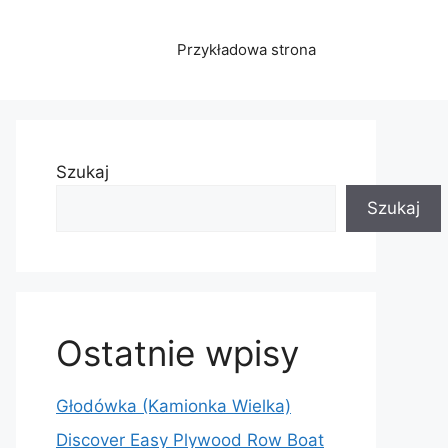
Przykładowa strona
Szukaj
Szukaj
Ostatnie wpisy
Głodówka (Kamionka Wielka)
Discover Easy Plywood Row Boat