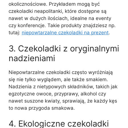
okolicznościowe. Przykładem mogą być
czekoladki neapolitanki, które dostępne są
nawet w dużych ilościach, idealne na eventy
czy konferencje. Takie produkty znajdziesz np.
tutaj:
niepowtarzalne czekoladki na prezent
.
3. Czekoladki z oryginalnymi
nadzieniami
Niepowtarzalne czekoladki często wyróżniają
się nie tylko wyglądem, ale także smakiem.
Nadzienia z nietypowych składników, takich jak
egzotyczne owoce, przyprawy, alkohol czy
nawet suszone kwiaty, sprawiają, że każdy kęs
to nowa przygoda smakowa.
4. Ekologiczne czekoladki