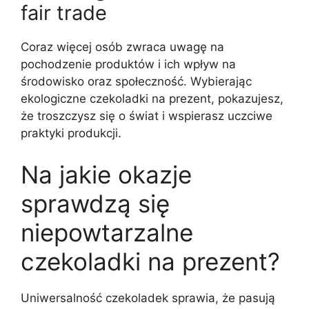
fair trade
Coraz więcej osób zwraca uwagę na
pochodzenie produktów i ich wpływ na
środowisko oraz społeczność. Wybierając
ekologiczne czekoladki na prezent, pokazujesz,
że troszczysz się o świat i wspierasz uczciwe
praktyki produkcji.
Na jakie okazje
sprawdzą się
niepowtarzalne
czekoladki na prezent?
Uniwersalność czekoladek sprawia, że pasują