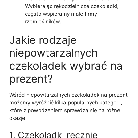
Wybierając rękodzielnicze czekoladki,
często wspieramy małe firmy i
rzemieślników.
Jakie rodzaje
niepowtarzalnych
czekoladek wybrać na
prezent?
Wśród niepowtarzalnych czekoladek na prezent
możemy wyróżnić kilka popularnych kategorii,
które z powodzeniem sprawdzą się na różne
okazje.
1. Czekoladki ręcznie