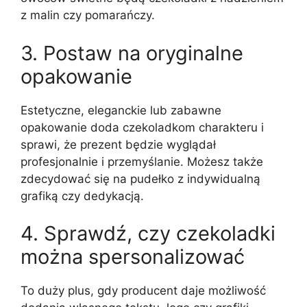
z malin czy pomarańczy.
3. Postaw na oryginalne
opakowanie
Estetyczne, eleganckie lub zabawne
opakowanie doda czekoladkom charakteru i
sprawi, że prezent będzie wyglądał
profesjonalnie i przemyślanie. Możesz także
zdecydować się na pudełko z indywidualną
grafiką czy dedykacją.
4. Sprawdź, czy czekoladki
można spersonalizować
To duży plus, gdy producent daje możliwość