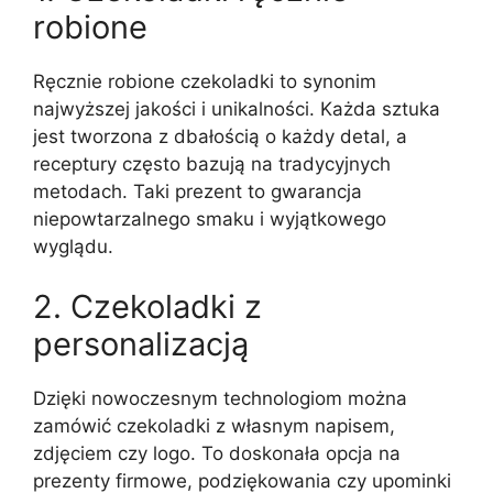
robione
Ręcznie robione czekoladki to synonim
najwyższej jakości i unikalności. Każda sztuka
jest tworzona z dbałością o każdy detal, a
receptury często bazują na tradycyjnych
metodach. Taki prezent to gwarancja
niepowtarzalnego smaku i wyjątkowego
wyglądu.
2. Czekoladki z
personalizacją
Dzięki nowoczesnym technologiom można
zamówić czekoladki z własnym napisem,
zdjęciem czy logo. To doskonała opcja na
prezenty firmowe, podziękowania czy upominki