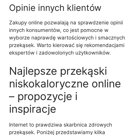
Opinie innych klientów
Zakupy online pozwalają na sprawdzenie opinii
innych konsumentów, co jest pomocne w
wyborze naprawdę wartościowych i smacznych
przekąsek. Warto kierować się rekomendacjami
ekspertów i zadowolonych użytkowników.
Najlepsze przekąski
niskokaloryczne online
– propozycje i
inspiracje
Internet to prawdziwa skarbnica zdrowych
przekąsek. Poniżej przedstawiamy kilka