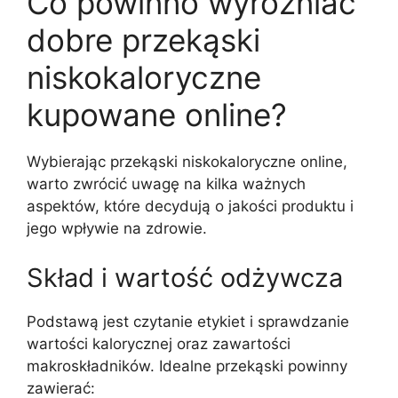
Co powinno wyróżniać
dobre przekąski
niskokaloryczne
kupowane online?
Wybierając przekąski niskokaloryczne online,
warto zwrócić uwagę na kilka ważnych
aspektów, które decydują o jakości produktu i
jego wpływie na zdrowie.
Skład i wartość odżywcza
Podstawą jest czytanie etykiet i sprawdzanie
wartości kalorycznej oraz zawartości
makroskładników. Idealne przekąski powinny
zawierać: