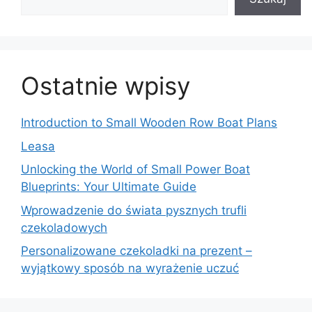
Ostatnie wpisy
Introduction to Small Wooden Row Boat Plans
Leasa
Unlocking the World of Small Power Boat
Blueprints: Your Ultimate Guide
Wprowadzenie do świata pysznych trufli
czekoladowych
Personalizowane czekoladki na prezent –
wyjątkowy sposób na wyrażenie uczuć