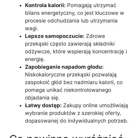
Kontrola kalorii:
Pomagają utrzymać
bilans energetyczny, co jest kluczowe w
procesie odchudzania lub utrzymania
wagi.
Lepsze samopoczucie:
Zdrowe
przekąski często zawierają składniki
odżywcze, które wspierają koncentrację i
energię.
Zapobieganie napadom głodu:
Niskokaloryczne przekąski pozwalają
zaspokoić głód bez nadmiaru kalorii, co
pomaga unikać niekontrolowanego
objadania się.
Łatwy dostęp:
Zakupy online umożliwiają
wybranie produktów z szerokiej oferty,
dopasowanej do indywidualnych potrzeb.