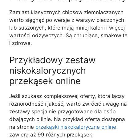
Zamiast klasycznych chipsów ziemniaczanych
warto sięgnąć po wersje z warzyw pieczonych
lub suszonych, które mają mniej kalorii i więcej
wartości odżywczych. Są chrupiące, smakowite
i zdrowe.
Przykładowy zestaw
niskokalorycznych
przekąsek online
Jeśli szukasz kompleksowej oferty, która łączy
różnorodność i jakość, warto zwrócić uwagę na
zestawy specjalnie przygotowane dla osób
dbających o linię. Na przykład oferta dostępna
na stronie
przekąski niskokaloryczne online
zawiera aż 99 różnych przekąsek