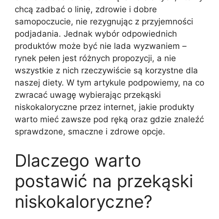
chcą zadbać o linię, zdrowie i dobre
samopoczucie, nie rezygnując z przyjemności
podjadania. Jednak wybór odpowiednich
produktów może być nie lada wyzwaniem –
rynek pełen jest różnych propozycji, a nie
wszystkie z nich rzeczywiście są korzystne dla
naszej diety. W tym artykule podpowiemy, na co
zwracać uwagę wybierając przekąski
niskokaloryczne przez internet, jakie produkty
warto mieć zawsze pod ręką oraz gdzie znaleźć
sprawdzone, smaczne i zdrowe opcje.
Dlaczego warto
postawić na przekąski
niskokaloryczne?