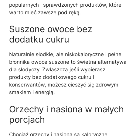
popularnych i sprawdzonych produktów, które
warto mieć zawsze pod ręką.
Suszone owoce bez
dodatku cukru
Naturalnie słodkie, ale niskokaloryczne i pełne
błonnika owoce suszone to świetna alternatywa
dla słodyczy. Zwłaszcza jeśli wybierasz
produkty bez dodatkowego cukru i
konserwantów, możesz cieszyć się zdrowym
smakiem i energią.
Orzechy i nasiona w małych
porcjach
Chociaż orzechy i nasiona są kaloryczne,