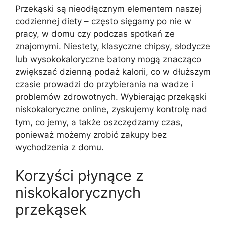
Przekąski są nieodłącznym elementem naszej
codziennej diety – często sięgamy po nie w
pracy, w domu czy podczas spotkań ze
znajomymi. Niestety, klasyczne chipsy, słodycze
lub wysokokaloryczne batony mogą znacząco
zwiększać dzienną podaż kalorii, co w dłuższym
czasie prowadzi do przybierania na wadze i
problemów zdrowotnych. Wybierając przekąski
niskokaloryczne online, zyskujemy kontrolę nad
tym, co jemy, a także oszczędzamy czas,
ponieważ możemy zrobić zakupy bez
wychodzenia z domu.
Korzyści płynące z
niskokalorycznych
przekąsek