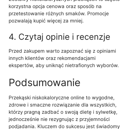
korzystna opcja cenowa oraz sposób na
przetestowanie różnych smaków. Promocje
pozwalają kupić więcej za mniej.
4. Czytaj opinie i recenzje
Przed zakupem warto zapoznać się z opiniami
innych klientów oraz rekomendacjami
ekspertów, aby uniknąć nietrafionych wyborów.
Podsumowanie
Przekąski niskokaloryczne online to wygodne,
zdrowe i smaczne rozwiązanie dla wszystkich,
którzy pragną zadbać o swoją dietę i sylwetkę,
jednocześnie nie rezygnując z przyjemności
podjadania. Kluczem do sukcesu jest świadomy