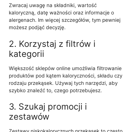
Zwracaj uwagę na składniki, wartość
kaloryczną, datę ważności oraz informacje o
alergenach. Im więcej szczegółów, tym pewniej
możesz podjąć decyzję.
2. Korzystaj z filtrów i
kategorii
Większość sklepów online umożliwia filtrowanie
produktów pod kątem kaloryczności, składu czy
rodzaju przekąsek. Używaj tych narzędzi, aby
szybko znaleźć to, czego potrzebujesz.
3. Szukaj promocji i
zestawów
Zestawy niskokalorycznych przekąsek to często