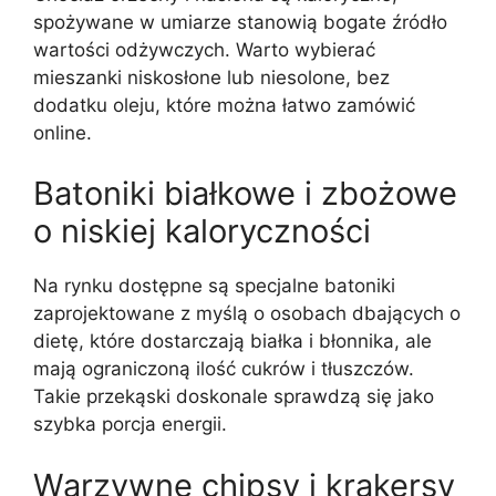
spożywane w umiarze stanowią bogate źródło
wartości odżywczych. Warto wybierać
mieszanki niskosłone lub niesolone, bez
dodatku oleju, które można łatwo zamówić
online.
Batoniki białkowe i zbożowe
o niskiej kaloryczności
Na rynku dostępne są specjalne batoniki
zaprojektowane z myślą o osobach dbających o
dietę, które dostarczają białka i błonnika, ale
mają ograniczoną ilość cukrów i tłuszczów.
Takie przekąski doskonale sprawdzą się jako
szybka porcja energii.
Warzywne chipsy i krakersy