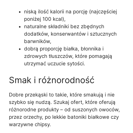
niską ilość kalorii na porcję (najczęściej
poniżej 100 kcal),
naturalne składniki bez zbędnych
dodatków, konserwantów i sztucznych
barwników,
dobrą proporcję białka, błonnika i
zdrowych tłuszczów, które pomagają
utrzymać uczucie sytości.
Smak i różnorodność
Dobre przekąski to takie, które smakują i nie
szybko się nudzą. Szukaj ofert, które oferują
różnorodne produkty – od suszonych owoców,
przez orzechy, po lekkie batoniki białkowe czy
warzywne chipsy.