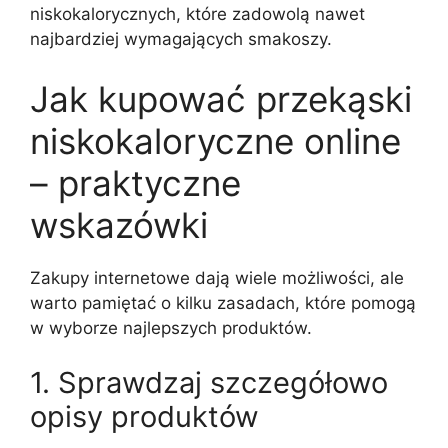
niskokalorycznych, które zadowolą nawet
najbardziej wymagających smakoszy.
Jak kupować przekąski
niskokaloryczne online
– praktyczne
wskazówki
Zakupy internetowe dają wiele możliwości, ale
warto pamiętać o kilku zasadach, które pomogą
w wyborze najlepszych produktów.
1. Sprawdzaj szczegółowo
opisy produktów