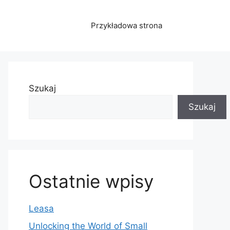
Przykładowa strona
Szukaj
Szukaj
Ostatnie wpisy
Leasa
Unlocking the World of Small