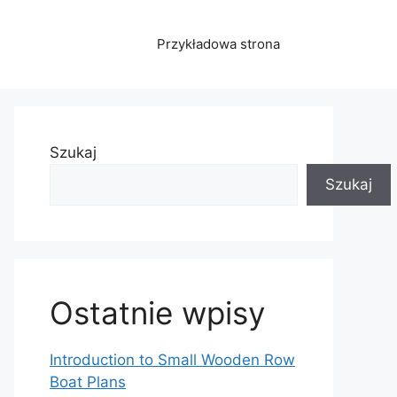
Przykładowa strona
Szukaj
Szukaj
Ostatnie wpisy
Introduction to Small Wooden Row
Boat Plans