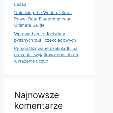
Leasa
Unlocking the World of Small
Power Boat Blueprints: Your
Ultimate Guide
Wprowadzenie do świata
pysznych trufli czekoladowych
Personalizowane czekoladki na
prezent – wyjątkowy sposób na
wyrażenie uczuć
Najnowsze
komentarze