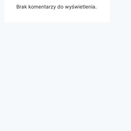
Brak komentarzy do wyświetlenia.