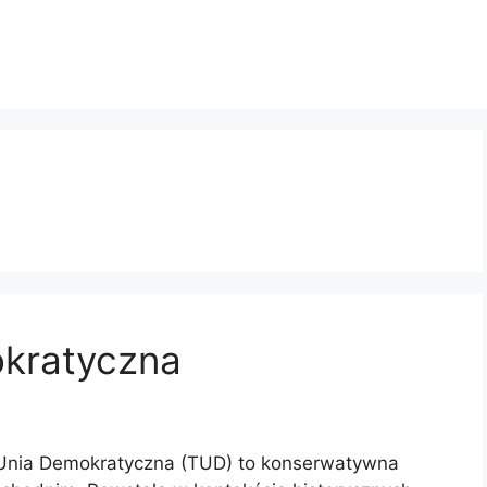
kratyczna
Unia Demokratyczna (TUD) to konserwatywna