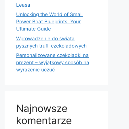
Leasa
Unlocking the World of Small
Power Boat Blueprints: Your
Ultimate Guide
Wprowadzenie do świata
pysznych trufli czekoladowych
Personalizowane czekoladki na
prezent – wyjątkowy sposób na
wyrażenie uczuć
Najnowsze
komentarze