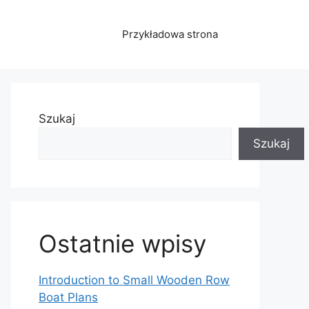
Przykładowa strona
Szukaj
Szukaj
Ostatnie wpisy
Introduction to Small Wooden Row
Boat Plans