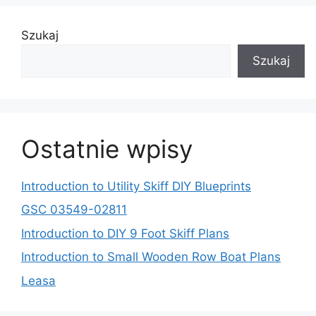
Szukaj
Szukaj
Ostatnie wpisy
Introduction to Utility Skiff DIY Blueprints
GSC 03549-02811
Introduction to DIY 9 Foot Skiff Plans
Introduction to Small Wooden Row Boat Plans
Leasa