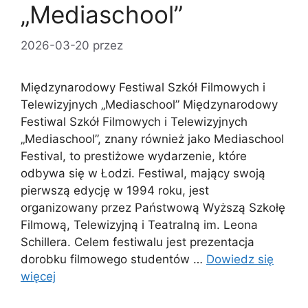
„Mediaschool”
2026-03-20
przez
Międzynarodowy Festiwal Szkół Filmowych i
Telewizyjnych „Mediaschool” Międzynarodowy
Festiwal Szkół Filmowych i Telewizyjnych
„Mediaschool”, znany również jako Mediaschool
Festival, to prestiżowe wydarzenie, które
odbywa się w Łodzi. Festiwal, mający swoją
pierwszą edycję w 1994 roku, jest
organizowany przez Państwową Wyższą Szkołę
Filmową, Telewizyjną i Teatralną im. Leona
Schillera. Celem festiwalu jest prezentacja
dorobku filmowego studentów …
Dowiedz się
więcej