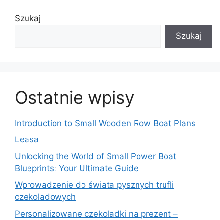
Szukaj
Szukaj
Ostatnie wpisy
Introduction to Small Wooden Row Boat Plans
Leasa
Unlocking the World of Small Power Boat
Blueprints: Your Ultimate Guide
Wprowadzenie do świata pysznych trufli
czekoladowych
Personalizowane czekoladki na prezent –