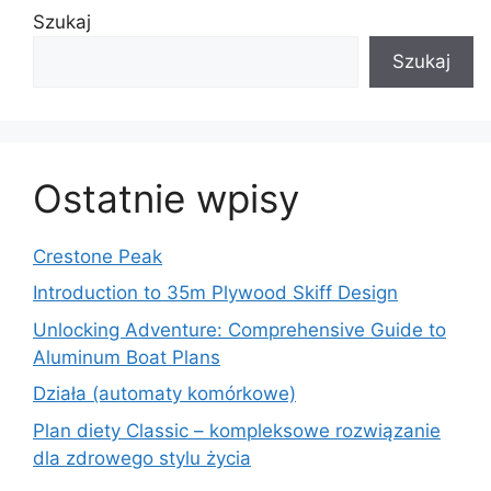
Szukaj
Szukaj
Ostatnie wpisy
Crestone Peak
Introduction to 35m Plywood Skiff Design
Unlocking Adventure: Comprehensive Guide to
Aluminum Boat Plans
Działa (automaty komórkowe)
Plan diety Classic – kompleksowe rozwiązanie
dla zdrowego stylu życia