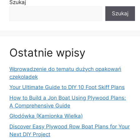
Szukaj
Szukaj
Ostatnie wpisy
Wprowadzenie do tematu dużych opakowań
czekoladek
Your Ultimate Guide to DIY 10 Foot Skiff Plans
How to Build a Jon Boat Using Plywood Plans:
A Comprehensive Guide
Głodówka (Kamionka Wielka)
Discover Easy Plywood Row Boat Plans for Your
Next DIY Project