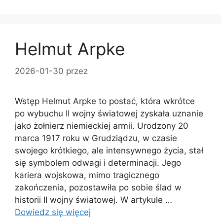
Helmut Arpke
2026-01-30
przez
Wstęp Helmut Arpke to postać, która wkrótce
po wybuchu II wojny światowej zyskała uznanie
jako żołnierz niemieckiej armii. Urodzony 20
marca 1917 roku w Grudziądzu, w czasie
swojego krótkiego, ale intensywnego życia, stał
się symbolem odwagi i determinacji. Jego
kariera wojskowa, mimo tragicznego
zakończenia, pozostawiła po sobie ślad w
historii II wojny światowej. W artykule …
Dowiedz się więcej