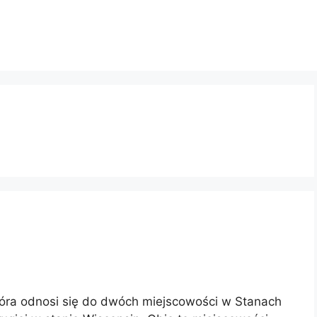
tóra odnosi się do dwóch miejscowości w Stanach