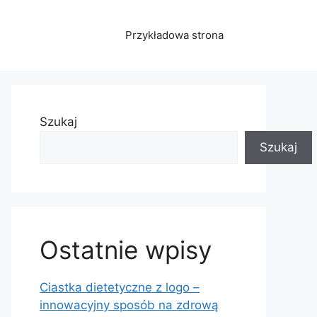
Przykładowa strona
Szukaj
Szukaj
Ostatnie wpisy
Ciastka dietetyczne z logo –
innowacyjny sposób na zdrową