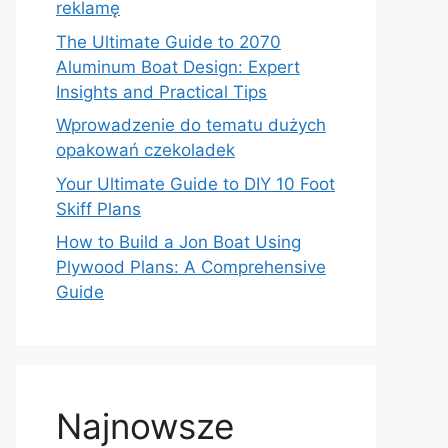
reklamę
The Ultimate Guide to 2070
Aluminum Boat Design: Expert
Insights and Practical Tips
Wprowadzenie do tematu dużych
opakowań czekoladek
Your Ultimate Guide to DIY 10 Foot
Skiff Plans
How to Build a Jon Boat Using
Plywood Plans: A Comprehensive
Guide
Najnowsze