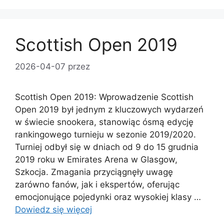
Scottish Open 2019
2026-04-07
przez
Scottish Open 2019: Wprowadzenie Scottish
Open 2019 był jednym z kluczowych wydarzeń
w świecie snookera, stanowiąc ósmą edycję
rankingowego turnieju w sezonie 2019/2020.
Turniej odbył się w dniach od 9 do 15 grudnia
2019 roku w Emirates Arena w Glasgow,
Szkocja. Zmagania przyciągnęły uwagę
zarówno fanów, jak i ekspertów, oferując
emocjonujące pojedynki oraz wysokiej klasy …
Dowiedz się więcej