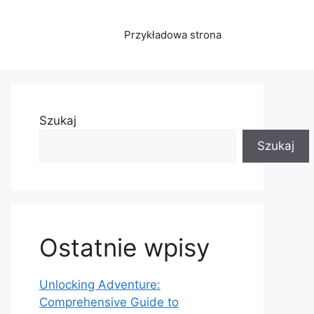
Przykładowa strona
Szukaj
Szukaj
Ostatnie wpisy
Unlocking Adventure:
Comprehensive Guide to