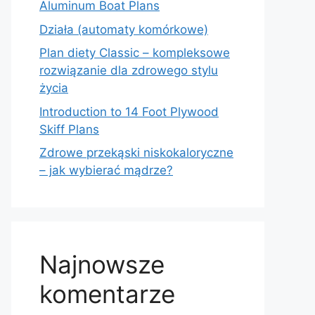
Aluminum Boat Plans
Działa (automaty komórkowe)
Plan diety Classic – kompleksowe
rozwiązanie dla zdrowego stylu
życia
Introduction to 14 Foot Plywood
Skiff Plans
Zdrowe przekąski niskokaloryczne
– jak wybierać mądrze?
Najnowsze
komentarze