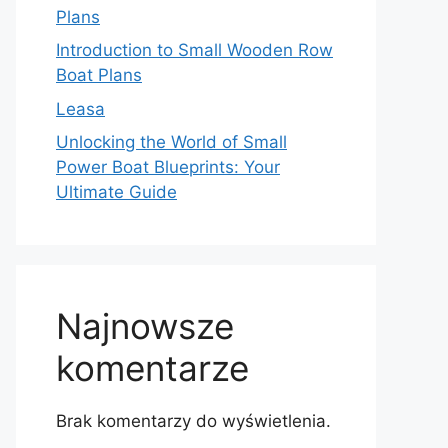
Plans
Introduction to Small Wooden Row
Boat Plans
Leasa
Unlocking the World of Small
Power Boat Blueprints: Your
Ultimate Guide
Najnowsze
komentarze
Brak komentarzy do wyświetlenia.