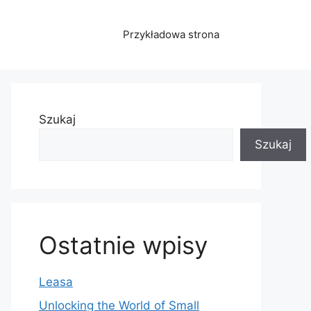
Przykładowa strona
Szukaj
Szukaj
Ostatnie wpisy
Leasa
Unlocking the World of Small