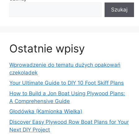
Szukaj
Ostatnie wpisy
Wprowadzenie do tematu dużych opakowań
czekoladek
Your Ultimate Guide to DIY 10 Foot Skiff Plans
How to Build a Jon Boat Using Plywood Plans:
A Comprehensive Guide
Głodówka (Kamionka Wielka)
Discover Easy Plywood Row Boat Plans for Your
Next DIY Project