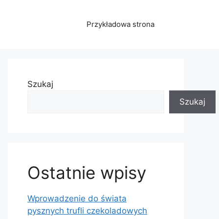
Przykładowa strona
Szukaj
Szukaj
Ostatnie wpisy
Wprowadzenie do świata
pysznych trufli czekoladowych