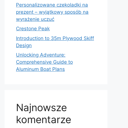
Personalizowane czekoladki na
prezent – wyjątkowy sposób na
wyrażenie uczuć
Crestone Peak
Introduction to 35m Plywood Skiff
Design
Unlocking Adventure:
Comprehensive Guide to
Aluminum Boat Plans
Najnowsze
komentarze