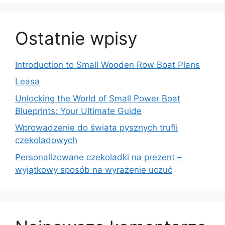
Ostatnie wpisy
Introduction to Small Wooden Row Boat Plans
Leasa
Unlocking the World of Small Power Boat
Blueprints: Your Ultimate Guide
Wprowadzenie do świata pysznych trufli
czekoladowych
Personalizowane czekoladki na prezent –
wyjątkowy sposób na wyrażenie uczuć