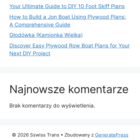
Your Ultimate Guide to DIY 10 Foot Skiff Plans
How to Build a Jon Boat Using Plywood Plans:
A Comprehensive Guide
Głodówka (Kamionka Wielka)
Discover Easy Plywood Row Boat Plans for Your
Next DIY Project
Najnowsze komentarze
Brak komentarzy do wyświetlenia.
© 2026 Sswiss Trans
• Zbudowany z
GeneratePress