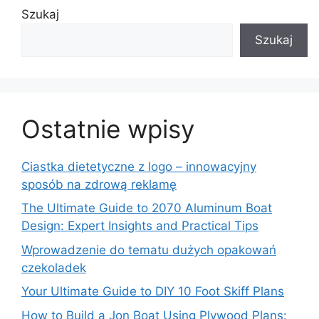
Szukaj
Szukaj
Ostatnie wpisy
Ciastka dietetyczne z logo – innowacyjny
sposób na zdrową reklamę
The Ultimate Guide to 2070 Aluminum Boat
Design: Expert Insights and Practical Tips
Wprowadzenie do tematu dużych opakowań
czekoladek
Your Ultimate Guide to DIY 10 Foot Skiff Plans
How to Build a Jon Boat Using Plywood Plans: