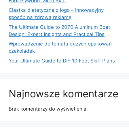
Foot Plywood Micro Skiff
Ciastka dietetyczne z logo – innowacyjny
sposób na zdrową reklamę
The Ultimate Guide to 2070 Aluminum Boat
Design: Expert Insights and Practical Tips
Wprowadzenie do tematu dużych opakowań
czekoladek
Your Ultimate Guide to DIY 10 Foot Skiff Plans
Najnowsze komentarze
Brak komentarzy do wyświetlenia.