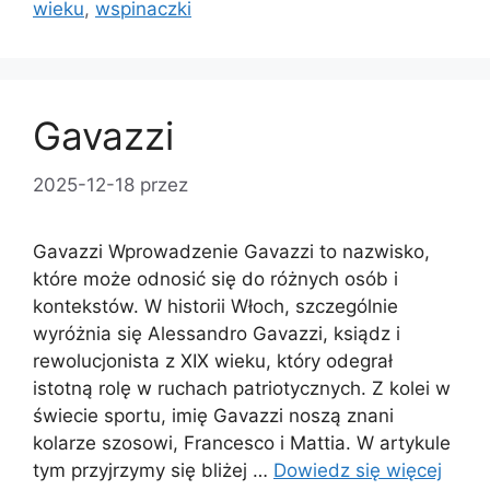
wieku
,
wspinaczki
Gavazzi
2025-12-18
przez
Gavazzi Wprowadzenie Gavazzi to nazwisko,
które może odnosić się do różnych osób i
kontekstów. W historii Włoch, szczególnie
wyróżnia się Alessandro Gavazzi, ksiądz i
rewolucjonista z XIX wieku, który odegrał
istotną rolę w ruchach patriotycznych. Z kolei w
świecie sportu, imię Gavazzi noszą znani
kolarze szosowi, Francesco i Mattia. W artykule
tym przyjrzymy się bliżej …
Dowiedz się więcej