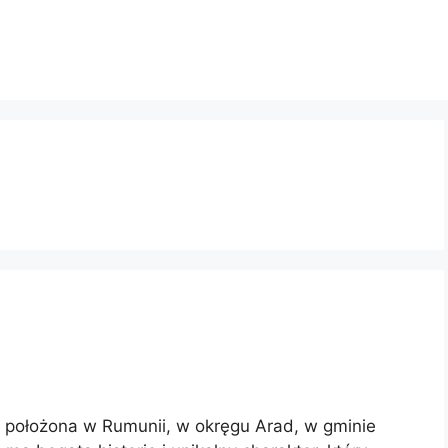
położona w Rumunii, w okręgu Arad, w gminie