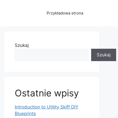
Przykładowa strona
Szukaj
Szukaj
Ostatnie wpisy
Introduction to Utility Skiff DIY
Blueprints