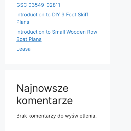
GSC 03549-02811
Introduction to DIY 9 Foot Skiff
Plans
Introduction to Small Wooden Row
Boat Plans
Leasa
Najnowsze
komentarze
Brak komentarzy do wyświetlenia.