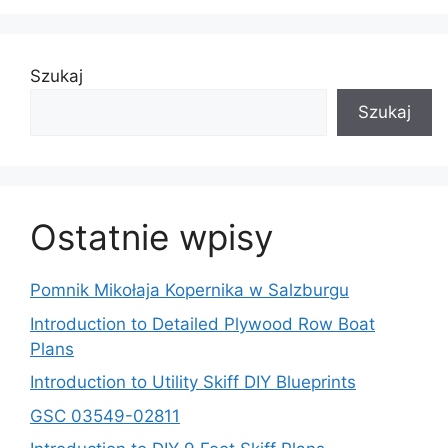
Szukaj
Szukaj
Ostatnie wpisy
Pomnik Mikołaja Kopernika w Salzburgu
Introduction to Detailed Plywood Row Boat
Plans
Introduction to Utility Skiff DIY Blueprints
GSC 03549-02811