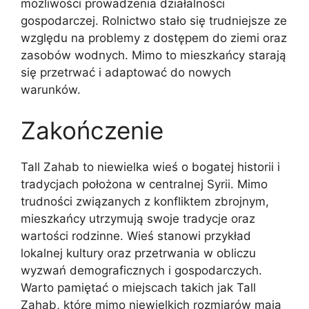
możliwości prowadzenia działalności
gospodarczej. Rolnictwo stało się trudniejsze ze
względu na problemy z dostępem do ziemi oraz
zasobów wodnych. Mimo to mieszkańcy starają
się przetrwać i adaptować do nowych
warunków.
Zakończenie
Tall Zahab to niewielka wieś o bogatej historii i
tradycjach położona w centralnej Syrii. Mimo
trudności związanych z konfliktem zbrojnym,
mieszkańcy utrzymują swoje tradycje oraz
wartości rodzinne. Wieś stanowi przykład
lokalnej kultury oraz przetrwania w obliczu
wyzwań demograficznych i gospodarczych.
Warto pamiętać o miejscach takich jak Tall
Zahab, które mimo niewielkich rozmiarów mają