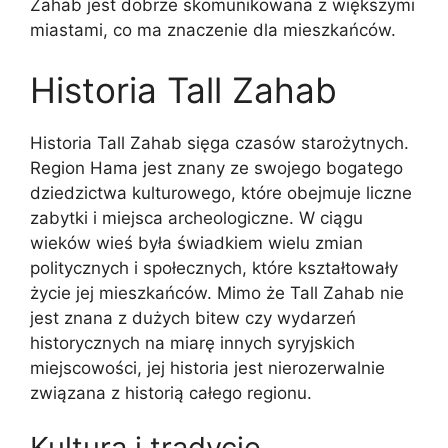
Zahab jest dobrze skomunikowana z większymi
miastami, co ma znaczenie dla mieszkańców.
Historia Tall Zahab
Historia Tall Zahab sięga czasów starożytnych.
Region Hama jest znany ze swojego bogatego
dziedzictwa kulturowego, które obejmuje liczne
zabytki i miejsca archeologiczne. W ciągu
wieków wieś była świadkiem wielu zmian
politycznych i społecznych, które kształtowały
życie jej mieszkańców. Mimo że Tall Zahab nie
jest znana z dużych bitew czy wydarzeń
historycznych na miarę innych syryjskich
miejscowości, jej historia jest nierozerwalnie
związana z historią całego regionu.
Kultura i tradycje