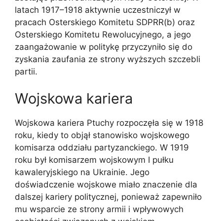
latach 1917–1918 aktywnie uczestniczył w
pracach Osterskiego Komitetu SDPRR(b) oraz
Osterskiego Komitetu Rewolucyjnego, a jego
zaangażowanie w politykę przyczyniło się do
zyskania zaufania ze strony wyższych szczebli
partii.
Wojskowa kariera
Wojskowa kariera Ptuchy rozpoczęła się w 1918
roku, kiedy to objął stanowisko wojskowego
komisarza oddziału partyzanckiego. W 1919
roku był komisarzem wojskowym I pułku
kawaleryjskiego na Ukrainie. Jego
doświadczenie wojskowe miało znaczenie dla
dalszej kariery politycznej, ponieważ zapewniło
mu wsparcie ze strony armii i wpływowych