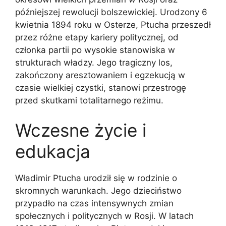
późniejszej rewolucji bolszewickiej. Urodzony 6
kwietnia 1894 roku w Osterze, Ptucha przeszedł
przez różne etapy kariery politycznej, od
członka partii po wysokie stanowiska w
strukturach władzy. Jego tragiczny los,
zakończony aresztowaniem i egzekucją w
czasie wielkiej czystki, stanowi przestrogę
przed skutkami totalitarnego reżimu.
Wczesne życie i
edukacja
Władimir Ptucha urodził się w rodzinie o
skromnych warunkach. Jego dzieciństwo
przypadło na czas intensywnych zmian
społecznych i politycznych w Rosji. W latach