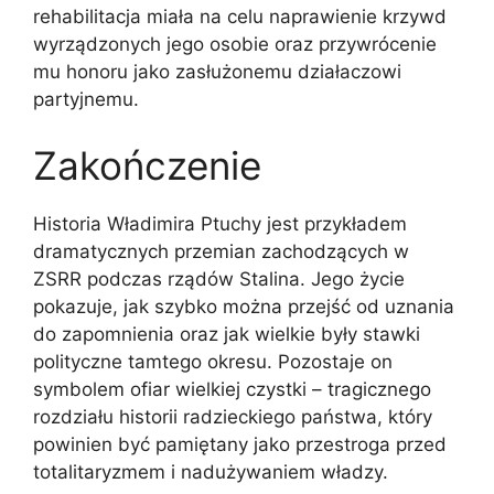
rehabilitacja miała na celu naprawienie krzywd
wyrządzonych jego osobie oraz przywrócenie
mu honoru jako zasłużonemu działaczowi
partyjnemu.
Zakończenie
Historia Władimira Ptuchy jest przykładem
dramatycznych przemian zachodzących w
ZSRR podczas rządów Stalina. Jego życie
pokazuje, jak szybko można przejść od uznania
do zapomnienia oraz jak wielkie były stawki
polityczne tamtego okresu. Pozostaje on
symbolem ofiar wielkiej czystki – tragicznego
rozdziału historii radzieckiego państwa, który
powinien być pamiętany jako przestroga przed
totalitaryzmem i nadużywaniem władzy.