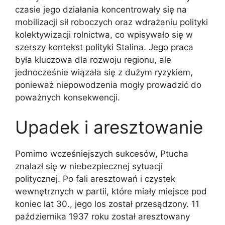
czasie jego działania koncentrowały się na
mobilizacji sił roboczych oraz wdrażaniu polityki
kolektywizacji rolnictwa, co wpisywało się w
szerszy kontekst polityki Stalina. Jego praca
była kluczowa dla rozwoju regionu, ale
jednocześnie wiązała się z dużym ryzykiem,
ponieważ niepowodzenia mogły prowadzić do
poważnych konsekwencji.
Upadek i aresztowanie
Pomimo wcześniejszych sukcesów, Ptucha
znalazł się w niebezpiecznej sytuacji
politycznej. Po fali aresztowań i czystek
wewnętrznych w partii, które miały miejsce pod
koniec lat 30., jego los został przesądzony. 11
października 1937 roku został aresztowany