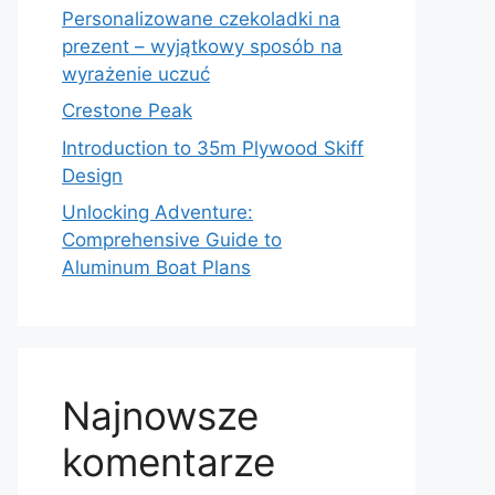
Personalizowane czekoladki na
prezent – wyjątkowy sposób na
wyrażenie uczuć
Crestone Peak
Introduction to 35m Plywood Skiff
Design
Unlocking Adventure:
Comprehensive Guide to
Aluminum Boat Plans
Najnowsze
komentarze