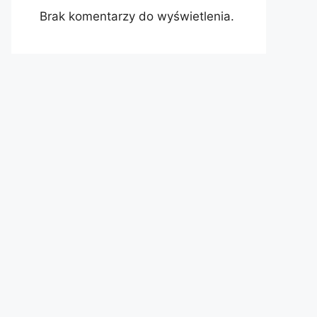
Brak komentarzy do wyświetlenia.