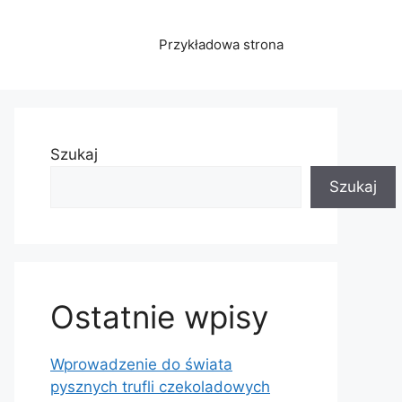
Przykładowa strona
Szukaj
Szukaj
Ostatnie wpisy
Wprowadzenie do świata
pysznych trufli czekoladowych