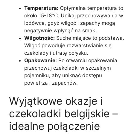
Temperatura:
Optymalna temperatura to
około 15-18°C. Unikaj przechowywania w
lodówce, gdyż wilgoć i zapachy mogą
negatywnie wpłynąć na smak.
Wilgotność:
Suche miejsce to podstawa.
Wilgoć powoduje rozwarstwianie się
czekolady i utratę połysku.
Opakowanie:
Po otwarciu opakowania
przechowuj czekoladki w szczelnym
pojemniku, aby uniknąć dostępu
powietrza i zapachów.
Wyjątkowe okazje i
czekoladki belgijskie –
idealne połączenie