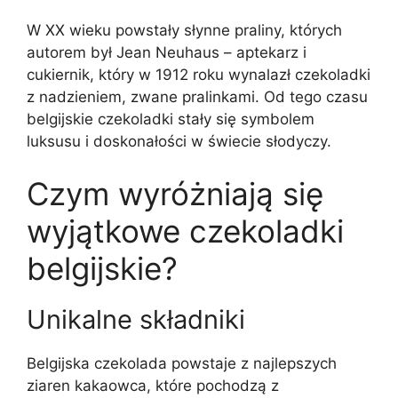
W XX wieku powstały słynne praliny, których
autorem był Jean Neuhaus – aptekarz i
cukiernik, który w 1912 roku wynalazł czekoladki
z nadzieniem, zwane pralinkami. Od tego czasu
belgijskie czekoladki stały się symbolem
luksusu i doskonałości w świecie słodyczy.
Czym wyróżniają się
wyjątkowe czekoladki
belgijskie?
Unikalne składniki
Belgijska czekolada powstaje z najlepszych
ziaren kakaowca, które pochodzą z