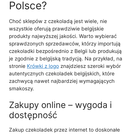
Polsce?
Choć sklepów z czekoladą jest wiele, nie
wszystkie oferują prawdziwie belgijskie
produkty najwyższej jakości. Warto wybierać
sprawdzonych sprzedawców, którzy importują
czekoladki bezpośrednio z Belgii lub produkują
je zgodnie z belgijską tradycją. Na przykład, na
stronie
Krówki z logo
znajdziesz szeroki wybór
autentycznych czekoladek belgijskich, które
zachwycą nawet najbardziej wymagających
smakoszy.
Zakupy online – wygoda i
dostępność
Zakup czekoladek przez internet to doskonałe