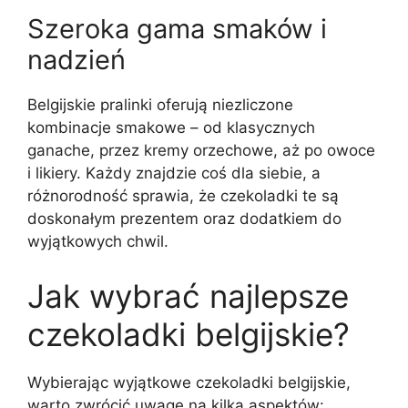
Szeroka gama smaków i
nadzień
Belgijskie pralinki oferują niezliczone
kombinacje smakowe – od klasycznych
ganache, przez kremy orzechowe, aż po owoce
i likiery. Każdy znajdzie coś dla siebie, a
różnorodność sprawia, że czekoladki te są
doskonałym prezentem oraz dodatkiem do
wyjątkowych chwil.
Jak wybrać najlepsze
czekoladki belgijskie?
Wybierając wyjątkowe czekoladki belgijskie,
warto zwrócić uwagę na kilka aspektów: