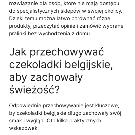
rozwiązanie dla osób, które nie mają dostępu
do specjalistycznych sklepów w swojej okolicy.
Dzięki temu można łatwo porównać różne
produkty, przeczytać opinie i zamówić wybrane
pralinki bez wychodzenia z domu.
Jak przechowywać
czekoladki belgijskie,
aby zachowały
świeżość?
Odpowiednie przechowywanie jest kluczowe,
by czekoladki belgijskie długo zachowały swój
smak i wygląd. Oto kilka praktycznych
wskazówek: