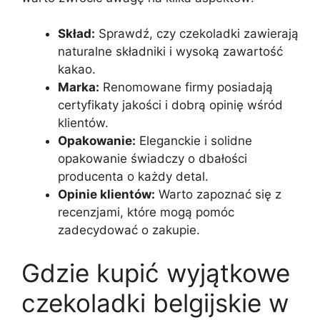
Skład:
Sprawdź, czy czekoladki zawierają
naturalne składniki i wysoką zawartość
kakao.
Marka:
Renomowane firmy posiadają
certyfikaty jakości i dobrą opinię wśród
klientów.
Opakowanie:
Eleganckie i solidne
opakowanie świadczy o dbałości
producenta o każdy detal.
Opinie klientów:
Warto zapoznać się z
recenzjami, które mogą pomóc
zadecydować o zakupie.
Gdzie kupić wyjątkowe
czekoladki belgijskie w