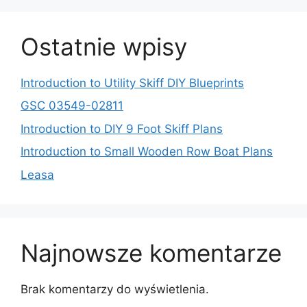
Ostatnie wpisy
Introduction to Utility Skiff DIY Blueprints
GSC 03549-02811
Introduction to DIY 9 Foot Skiff Plans
Introduction to Small Wooden Row Boat Plans
Leasa
Najnowsze komentarze
Brak komentarzy do wyświetlenia.