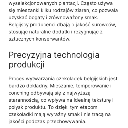
wyselekcjonowanych plantacji. Często używa
się mieszanki kilku rodzajów ziaren, co pozwala
uzyskać bogaty i zrównoważony smak.
Belgijscy producenci dbają o jakość surowców,
stosując naturalne dodatki i rezygnując z
sztucznych konserwantów.
Precyzyjna technologia
produkcji
Proces wytwarzania czekoladek belgijskich jest
bardzo dokładny. Mieszanie, temperowanie i
conching odbywają się z najwyższą
starannością, co wpływa na idealną teksturę i
połysk produktu. To dzięki tym etapom
czekoladki mają wyraźny smak i nie tracą na
jakości podczas przechowywania.