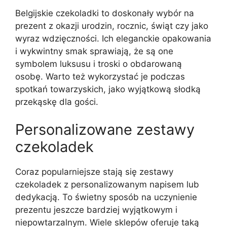
Belgijskie czekoladki to doskonały wybór na
prezent z okazji urodzin, rocznic, świąt czy jako
wyraz wdzięczności. Ich eleganckie opakowania
i wykwintny smak sprawiają, że są one
symbolem luksusu i troski o obdarowaną
osobę. Warto też wykorzystać je podczas
spotkań towarzyskich, jako wyjątkową słodką
przekąskę dla gości.
Personalizowane zestawy
czekoladek
Coraz popularniejsze stają się zestawy
czekoladek z personalizowanym napisem lub
dedykacją. To świetny sposób na uczynienie
prezentu jeszcze bardziej wyjątkowym i
niepowtarzalnym. Wiele sklepów oferuje taką