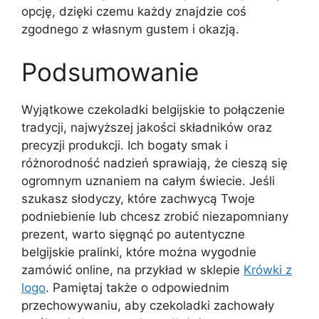
opcję, dzięki czemu każdy znajdzie coś
zgodnego z własnym gustem i okazją.
Podsumowanie
Wyjątkowe czekoladki belgijskie to połączenie
tradycji, najwyższej jakości składników oraz
precyzji produkcji. Ich bogaty smak i
różnorodność nadzień sprawiają, że cieszą się
ogromnym uznaniem na całym świecie. Jeśli
szukasz słodyczy, które zachwycą Twoje
podniebienie lub chcesz zrobić niezapomniany
prezent, warto sięgnąć po autentyczne
belgijskie pralinki, które można wygodnie
zamówić online, na przykład w sklepie
Krówki z
logo
. Pamiętaj także o odpowiednim
przechowywaniu, aby czekoladki zachowały