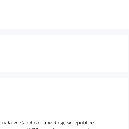
 mała wieś położona w Rosji, w republice