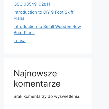
GSC 03549-02811
Introduction to DIY 9 Foot Skiff
Plans
Introduction to Small Wooden Row
Boat Plans
Leasa
Najnowsze
komentarze
Brak komentarzy do wyświetlenia.