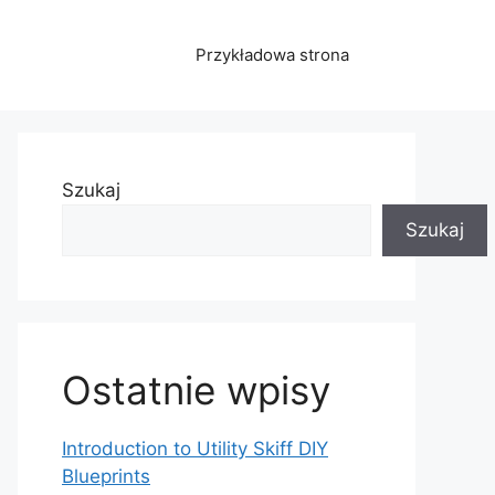
Przykładowa strona
Szukaj
Szukaj
Ostatnie wpisy
Introduction to Utility Skiff DIY
Blueprints