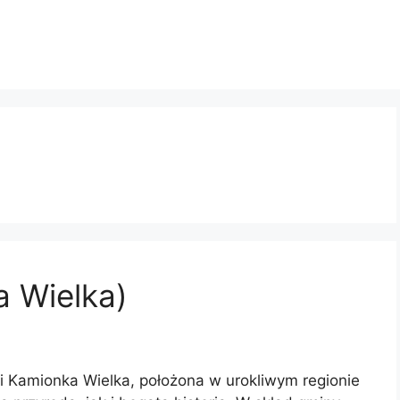
 Wielka)
 Kamionka Wielka, położona w urokliwym regionie