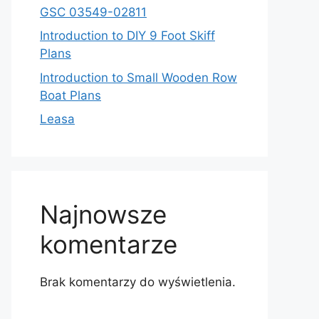
GSC 03549-02811
Introduction to DIY 9 Foot Skiff
Plans
Introduction to Small Wooden Row
Boat Plans
Leasa
Najnowsze
komentarze
Brak komentarzy do wyświetlenia.