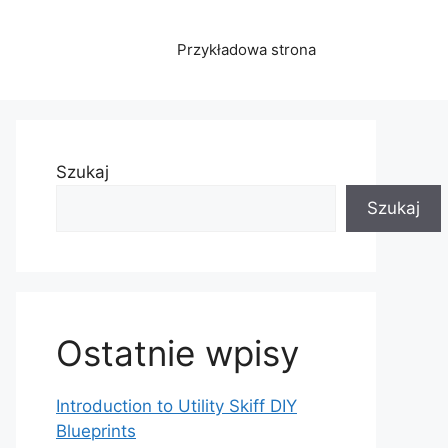
Przykładowa strona
Szukaj
Szukaj
Ostatnie wpisy
Introduction to Utility Skiff DIY
Blueprints