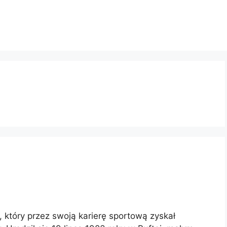
, który przez swoją karierę sportową zyskał