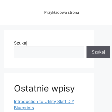
Przykładowa strona
Szukaj
Szukaj
Ostatnie wpisy
Introduction to Utility Skiff DIY
Blueprints