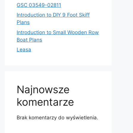
GSC 03549-02811
Introduction to DIY 9 Foot Skiff
Plans
Introduction to Small Wooden Row
Boat Plans
Leasa
Najnowsze
komentarze
Brak komentarzy do wyświetlenia.