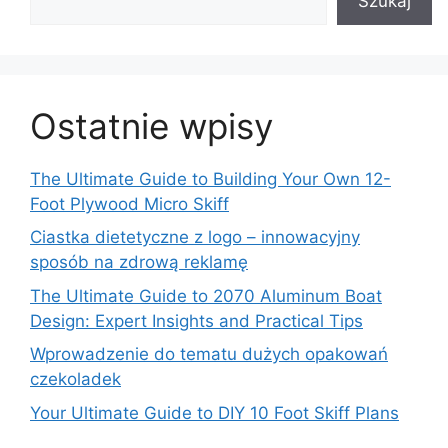
Szukaj
Ostatnie wpisy
The Ultimate Guide to Building Your Own 12-
Foot Plywood Micro Skiff
Ciastka dietetyczne z logo – innowacyjny
sposób na zdrową reklamę
The Ultimate Guide to 2070 Aluminum Boat
Design: Expert Insights and Practical Tips
Wprowadzenie do tematu dużych opakowań
czekoladek
Your Ultimate Guide to DIY 10 Foot Skiff Plans