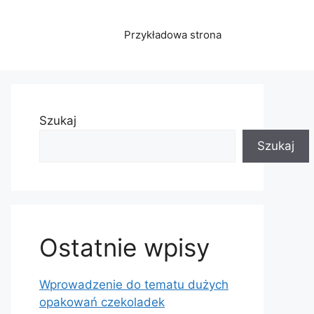
Przykładowa strona
Szukaj
Szukaj
Ostatnie wpisy
Wprowadzenie do tematu dużych
opakowań czekoladek