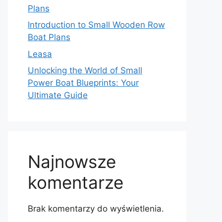
Plans
Introduction to Small Wooden Row
Boat Plans
Leasa
Unlocking the World of Small
Power Boat Blueprints: Your
Ultimate Guide
Najnowsze
komentarze
Brak komentarzy do wyświetlenia.