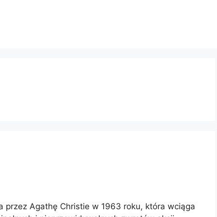
na przez Agathę Christie w 1963 roku, która wciąga